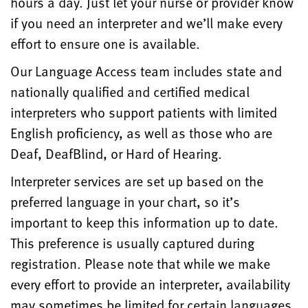
hours a day. Just let your nurse or provider know
if you need an interpreter and we’ll make every
effort to ensure one is available.
Our Language Access team includes state and
nationally qualified and certified medical
interpreters who support patients with limited
English proficiency, as well as those who are
Deaf, DeafBlind, or Hard of Hearing.
Interpreter services are set up based on the
preferred language in your chart, so it’s
important to keep this information up to date.
This preference is usually captured during
registration. Please note that while we make
every effort to provide an interpreter, availability
may sometimes be limited for certain languages.