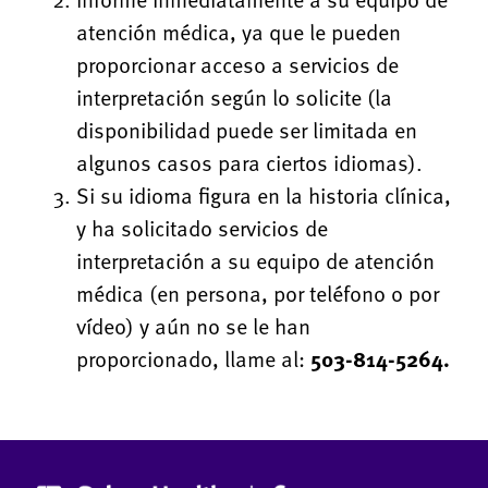
atención médica, ya que le pueden
proporcionar acceso a servicios de
interpretación según lo solicite (la
disponibilidad puede ser limitada en
algunos casos para ciertos idiomas).
Si su idioma figura en la historia clínica,
y ha solicitado servicios de
interpretación a su equipo de atención
médica (en persona, por teléfono o por
vídeo) y aún no se le han
proporcionado, llame al:
503-814-5264.