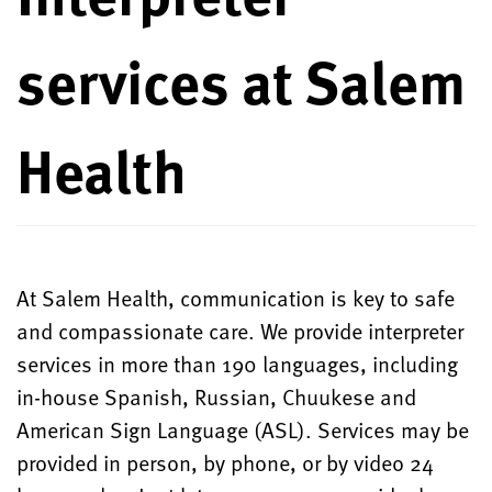
services at Salem
Health
At Salem Health, communication is key to safe
and compassionate care. We provide interpreter
services in more than 190 languages, including
in-house Spanish, Russian, Chuukese and
American Sign Language (ASL). Services may be
provided in person, by phone, or by video 24