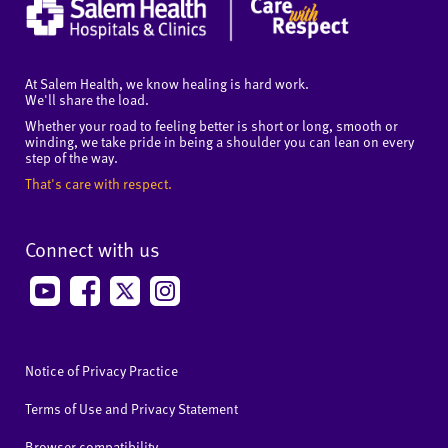
At Salem Health, we know healing is hard work.
We'll share the load.
Whether your road to feeling better is short or long, smooth or
winding, we take pride in being a shoulder you can lean on every
step of the way.
That's care with respect.
Connect with us
Notice of Privacy Practice
Terms of Use and Privacy Statement
Browser compatibility