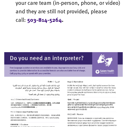
your care team (in-person, phone, or video)
and they are still not provided, please
call:
503-814-5264
.