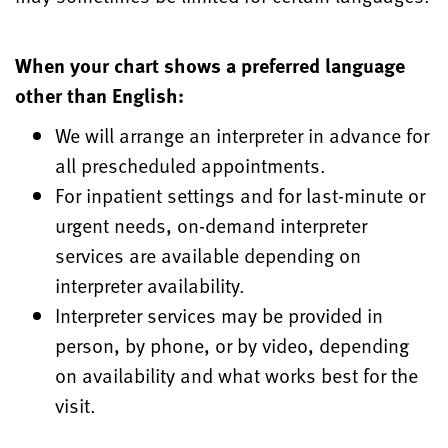
When your chart shows a preferred language
other than English:
We will arrange an interpreter in advance for
all prescheduled appointments.
For inpatient settings and for last-minute or
urgent needs, on-demand interpreter
services are available depending on
interpreter availability.
Interpreter services may be provided in
person, by phone, or by video, depending
on availability and what works best for the
visit.