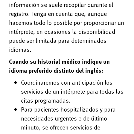
información se suele recopilar durante el
registro. Tenga en cuenta que, aunque
hacemos todo lo posible por proporcionar un
intérprete, en ocasiones la disponibilidad
puede ser limitada para determinados
idiomas.
Cuando su historial médico indique un
idioma preferido distinto del inglés:
Coordinaremos con anticipación los
servicios de un intérprete para todas las
citas programadas.
Para pacientes hospitalizados y para
necesidades urgentes o de último
minuto, se ofrecen servicios de