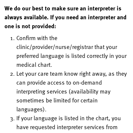
We do our best to make sure an interpreter is
always available. If you need an interpreter and
one is not provided:
Confirm with the
clinic/provider/nurse/registrar that your
preferred language is listed correctly in your
medical chart.
Let your care team know right away, as they
can provide access to on-demand
interpreting services (availability may
sometimes be limited for certain
languages).
If your language is listed in the chart, you
have requested interpreter services from