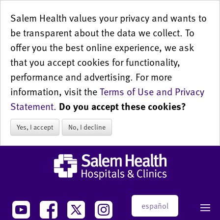
Salem Health values your privacy and wants to
be transparent about the data we collect. To
offer you the best online experience, we ask
that you accept cookies for functionality,
performance and advertising. For more
information, visit the
Terms of Use and Privacy
Statement
.
Do you accept these cookies?
Yes, I accept
No, I decline
español