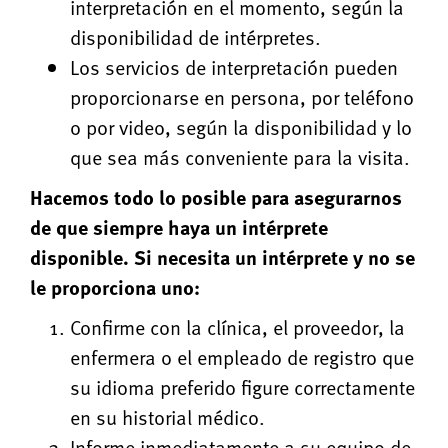
interpretación en el momento, según la
disponibilidad de intérpretes.
Los servicios de interpretación pueden
proporcionarse en persona, por teléfono
o por video, según la disponibilidad y lo
que sea más conveniente para la visita.
Hacemos todo lo posible para asegurarnos
de que siempre haya un intérprete
disponible. Si necesita un intérprete y no se
le proporciona uno:
Confirme con la clínica, el proveedor, la
enfermera o el empleado de registro que
su idioma preferido figure correctamente
en su historial médico.
Informe inmediatamente a su equipo de