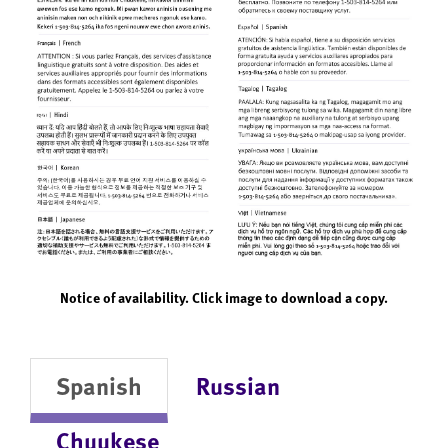
Notice of availability. Click image to download a copy.
Spanish
Russian
Chuukese