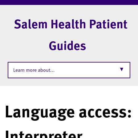
Salem Health Patient
Guides
▼
Learn more about...
Language access:
Interpreter