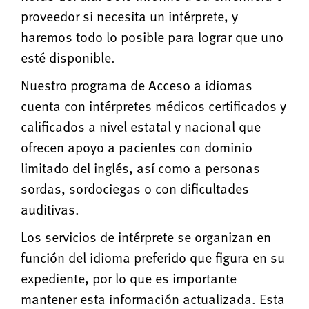
proveedor si necesita un intérprete, y
haremos todo lo posible para lograr que uno
esté disponible.
Nuestro programa de Acceso a idiomas
cuenta con intérpretes médicos certificados y
calificados a nivel estatal y nacional que
ofrecen apoyo a pacientes con dominio
limitado del inglés, así como a personas
sordas, sordociegas o con dificultades
auditivas.
Los servicios de intérprete se organizan en
función del idioma preferido que figura en su
expediente, por lo que es importante
mantener esta información actualizada. Esta