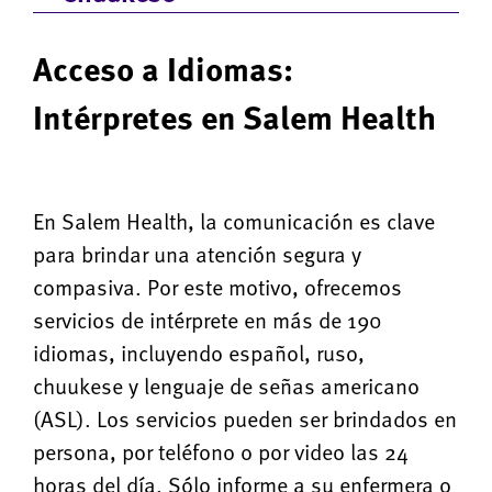
Acceso a Idiomas:
Intérpretes en Salem Health
En Salem Health, la comunicación es clave
para brindar una atención segura y
compasiva. Por este motivo, ofrecemos
servicios de intérprete en más de 190
idiomas, incluyendo español, ruso,
chuukese y lenguaje de señas americano
(ASL). Los servicios pueden ser brindados en
persona, por teléfono o por video las 24
horas del día. Sólo informe a su enfermera o