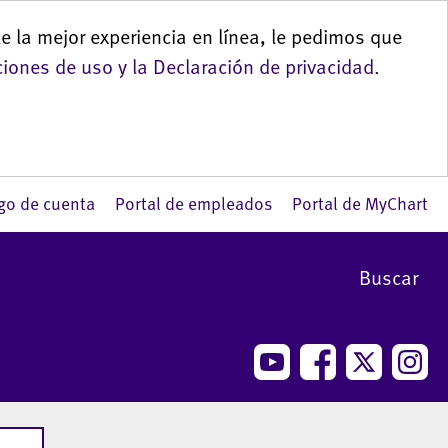
le la mejor experiencia en línea, le pedimos que
iones de uso y la Declaración de privacidad
.
go de cuenta
Portal de empleados
Portal de MyChart
Buscar