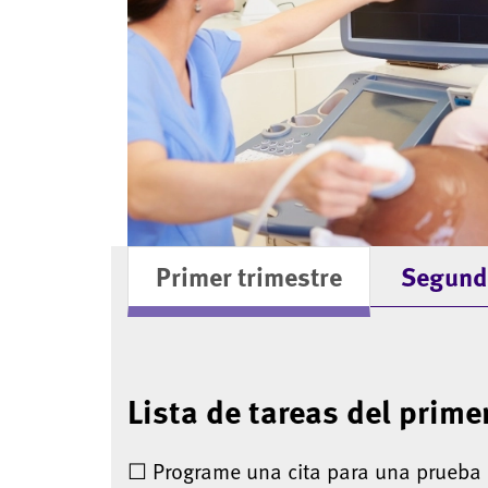
Primer trimestre
Segundo
Lista de tareas del prime
☐ Programe una cita para una prueba 