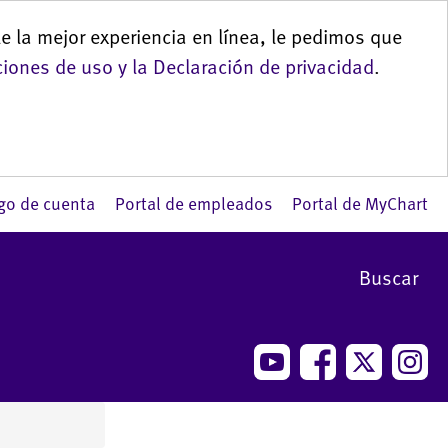
le la mejor experiencia en línea, le pedimos que
iones de uso y la Declaración de privacidad
.
go de cuenta
Portal de empleados
Portal de MyChart
Buscar