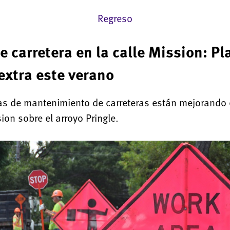
Regreso
 carretera en la calle Mission: Pl
extra este verano
las de mantenimiento de carreteras están mejorando 
sion sobre el arroyo Pringle.