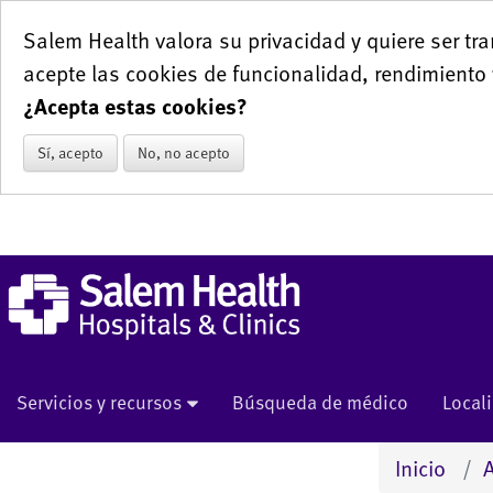
Salem Health valora su privacidad y quiere ser tra
acepte las cookies de funcionalidad, rendimiento 
¿Acepta estas cookies?
Sí, acepto
No, no acepto
Servicios y recursos
Búsqueda de médico
Local
Inicio
A